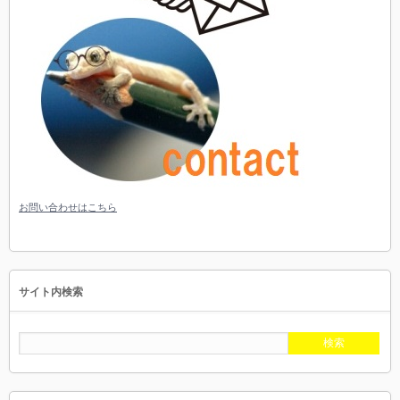
お問い合わせはこちら
サイト内検索