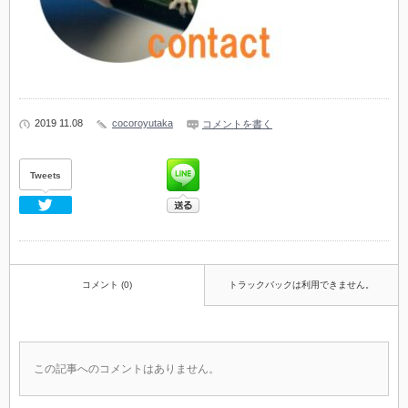
2019 11.08
cocoroyutaka
コメントを書く
Tweets
Twitter
コメント (0)
トラックバックは利用できません。
この記事へのコメントはありません。