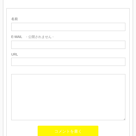
名前
E-MAIL
- 公開されません -
URL