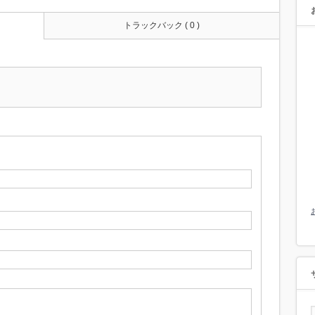
トラックバック ( 0 )