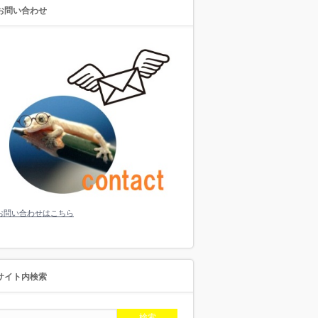
お問い合わせ
お問い合わせはこちら
サイト内検索