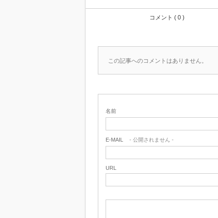
コメント ( 0 )
この記事へのコメントはありません。
名前
E-MAIL
- 公開されません -
URL