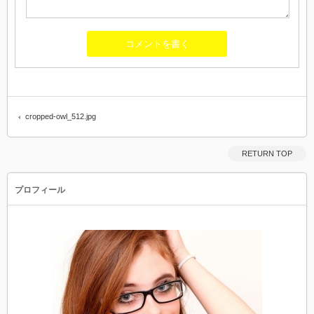
cropped-owl_512.jpg
RETURN TOP
プロフィール