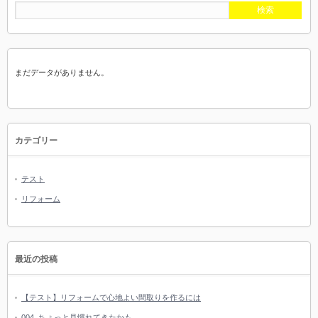
まだデータがありません。
カテゴリー
テスト
リフォーム
最近の投稿
【テスト】リフォームで心地よい間取りを作るには
004_ちょっと見慣れてきたかも。