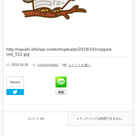
http://naoshi.info/wp-content/uploads/2019/10/cropped-
owl_512.jpg
2019 10.18
cocoroyutaka
コメントを書く
Tweets
Twitter
コメント (0)
トラックバックは利用できません。