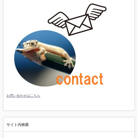
お問い合わせはこちら
サイト内検索