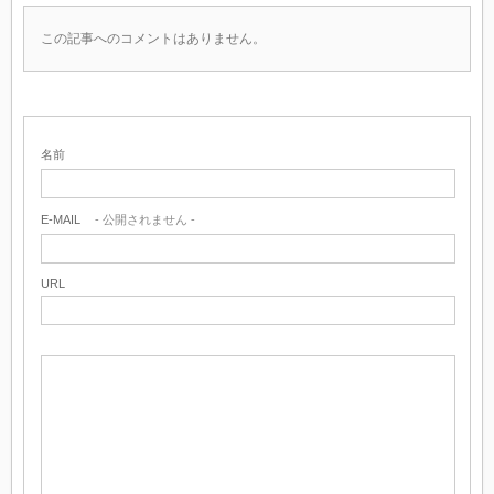
この記事へのコメントはありません。
名前
E-MAIL
- 公開されません -
URL